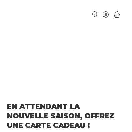
EN ATTENDANT LA
NOUVELLE SAISON, OFFREZ
UNE CARTE CADEAU !