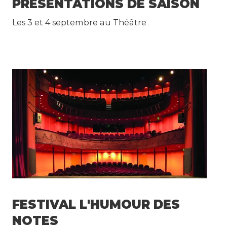
PRÉSENTATIONS DE SAISON
Les 3 et 4 septembre au Théâtre
FESTIVAL L'HUMOUR DES
NOTES