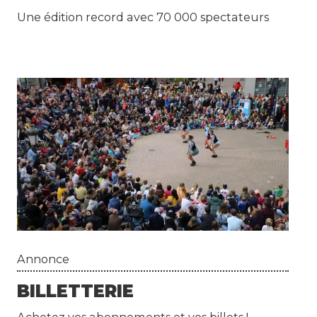
Une édition record avec 70 000 spectateurs
Annonce
BILLETTERIE