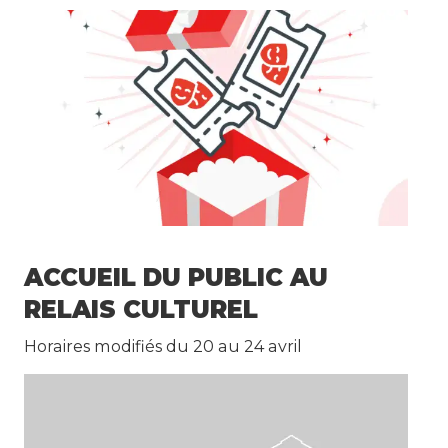
ACCUEIL DU PUBLIC AU
RELAIS CULTUREL
Horaires modifiés du 20 au 24 avril