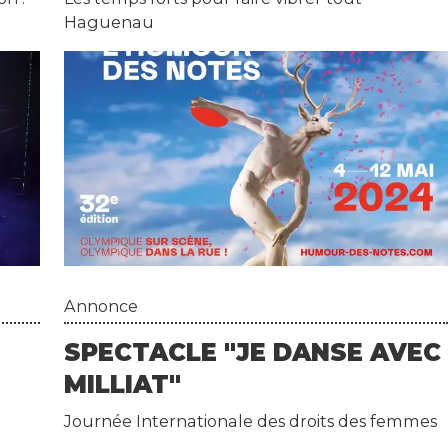
Haguenau
Annonce
SPECTACLE "JE DANSE AVEC
MILLIAT"
Journée Internationale des droits des femmes