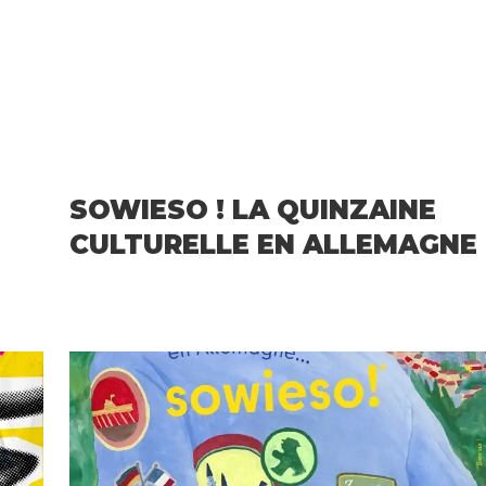
SOWIESO ! LA QUINZAINE
CULTURELLE EN ALLEMAGNE