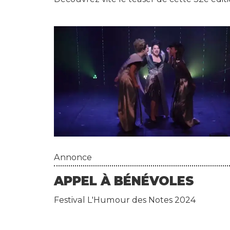
Annonce
APPEL À BÉNÉVOLES
Festival L'Humour des Notes 2024