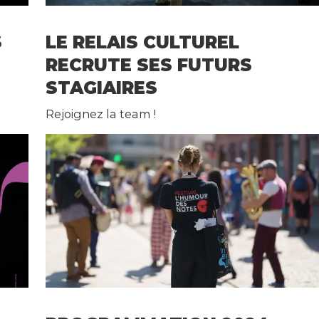
S
LE RELAIS CULTUREL
RECRUTE SES FUTURS
STAGIAIRES
Rejoignez la team !