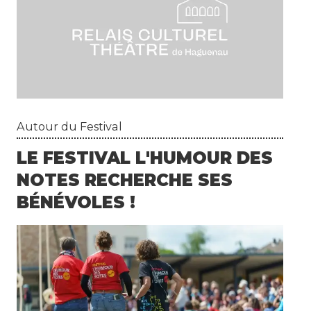
Autour du Festival
LE FESTIVAL L'HUMOUR DES
NOTES RECHERCHE SES
BÉNÉVOLES !