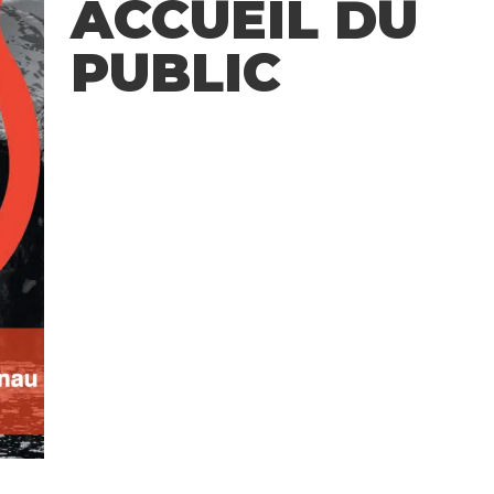
ACCUEIL DU
PUBLIC