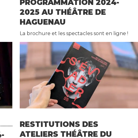
S
PROGRAMMATION 2024-
2025 AU THÉÂTRE DE
HAGUENAU
La brochure et les spectacles sont en ligne !
RESTITUTIONS DES
ATELIERS THÉÂTRE DU
-