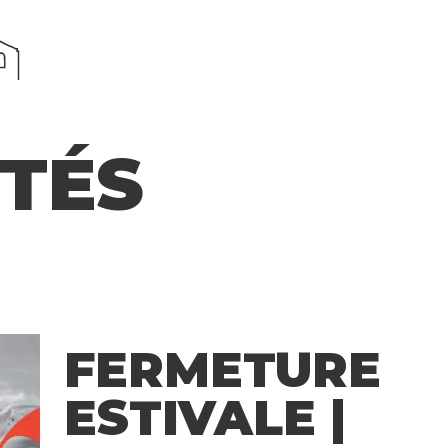
TÉS
FERMETURE
ESTIVALE |