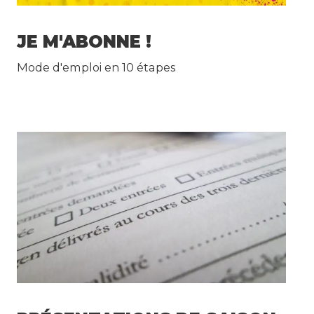
JE M'ABONNE !
Mode d'emploi en 10 étapes