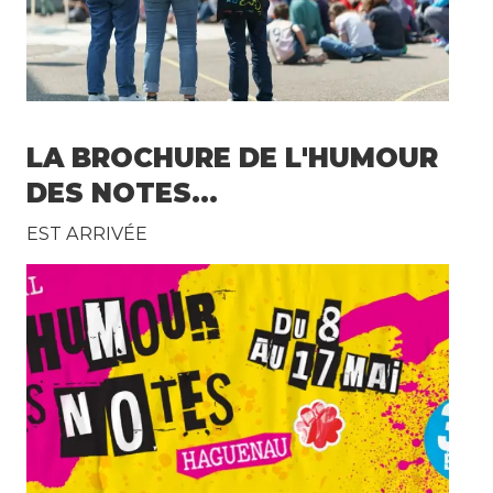
LA BROCHURE DE L'HUMOUR
DES NOTES...
EST ARRIVÉE