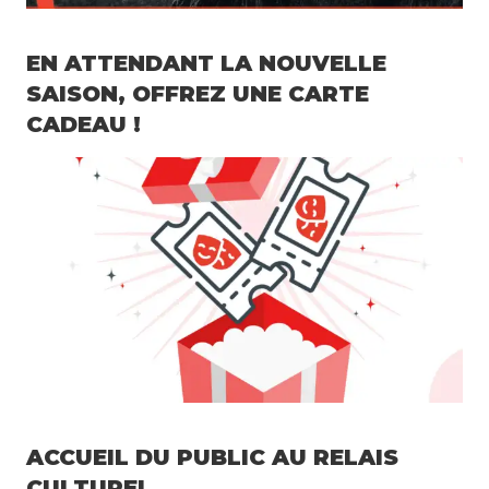
EN ATTENDANT LA NOUVELLE
SAISON, OFFREZ UNE CARTE
CADEAU !
ACCUEIL DU PUBLIC AU RELAIS
CULTUREL