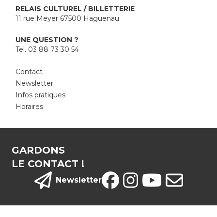
RELAIS CULTUREL / BILLETTERIE
11 rue Meyer 67500 Haguenau
UNE QUESTION ?
Tel. 03 88 73 30 54
Contact
Newsletter
Infos pratiques
Horaires
GARDONS
LE CONTACT !
Newsletter