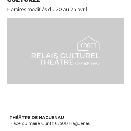
Horaires modifiés du 20 au 24 avril
THÉÂTRE DE HAGUENAU
Place du maire Guntz 67500 Haguenau