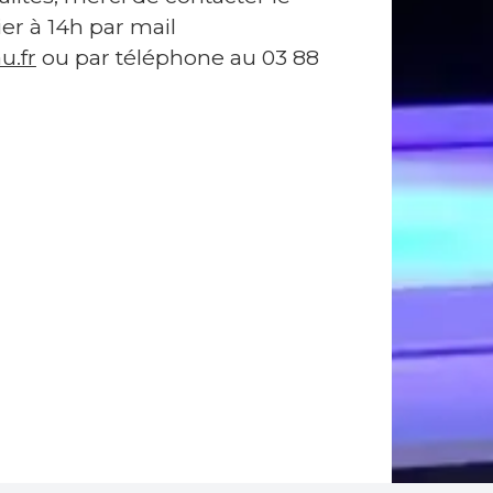
ier à 14h par mail
u.fr
ou par téléphone au 03 88